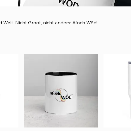
ind Welt. Nicht Groot, nicht anders: Afoch Wöd!