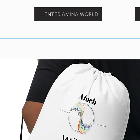
→ ENTER AMINA WORLD