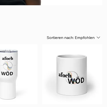
Sortieren nach:
Empfohlen