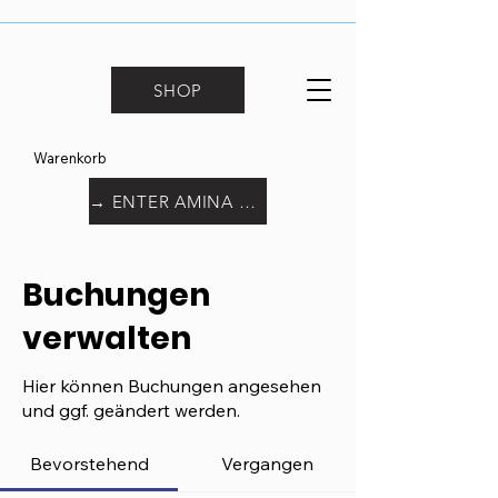
SHOP
Warenkorb
→ ENTER AMINA WORLD
Buchungen
verwalten
Hier können Buchungen angesehen
und ggf. geändert werden.
Bevorstehend
Vergangen