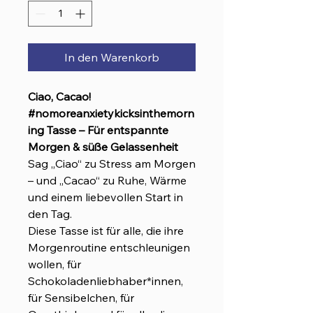
In den Warenkorb
Ciao, Cacao!
#nomoreanxietykicksinthemorn
ing Tasse – Für entspannte
Morgen & süße Gelassenheit
Sag „Ciao“ zu Stress am Morgen
– und „Cacao“ zu Ruhe, Wärme
und einem liebevollen Start in
den Tag.
Diese Tasse ist für alle, die ihre
Morgenroutine entschleunigen
wollen, für
Schokoladenliebhaber*innen,
für Sensibelchen, für