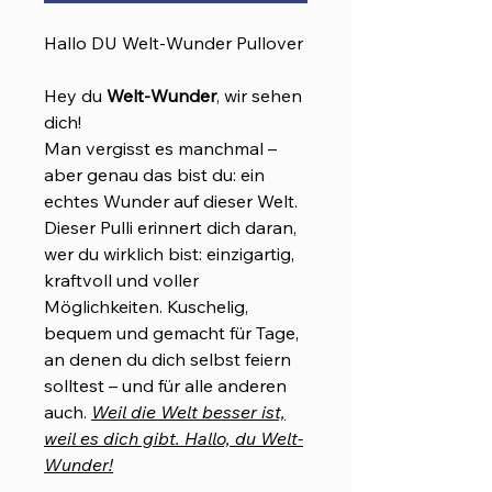
Hallo DU Welt-Wunder Pullover
Hey du
Welt-Wunder
, wir sehen
dich!
Man vergisst es manchmal –
aber genau das bist du: ein
echtes Wunder auf dieser Welt.
Dieser Pulli erinnert dich daran,
wer du wirklich bist: einzigartig,
kraftvoll und voller
Möglichkeiten. Kuschelig,
bequem und gemacht für Tage,
an denen du dich selbst feiern
solltest – und für alle anderen
auch.
Weil die Welt besser ist,
weil es dich gibt. Hallo, du Welt-
Wunder!