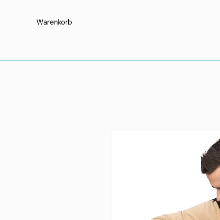
Warenkorb