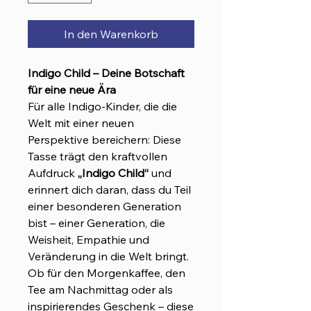
In den Warenkorb
Indigo Child – Deine Botschaft
für eine neue Ära
Für alle Indigo-Kinder, die die
Welt mit einer neuen
Perspektive bereichern: Diese
Tasse trägt den kraftvollen
Aufdruck
„Indigo Child“
und
erinnert dich daran, dass du Teil
einer besonderen Generation
bist – einer Generation, die
Weisheit, Empathie und
Veränderung in die Welt bringt.
Ob für den Morgenkaffee, den
Tee am Nachmittag oder als
inspirierendes Geschenk – diese