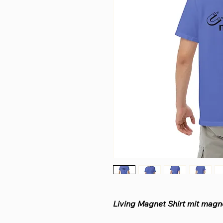
Living Magnet Shirt mit magn