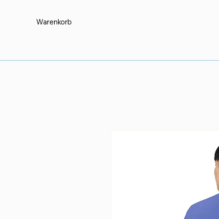
Warenkorb