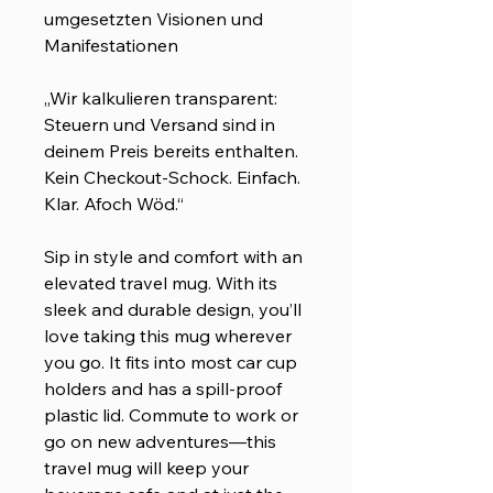
umgesetzten Visionen und
Manifestationen
„Wir kalkulieren transparent:
Steuern und Versand sind in
deinem Preis bereits enthalten.
Kein Checkout-Schock. Einfach.
Klar. Afoch Wöd.“
Sip in style and comfort with an
elevated travel mug. With its
sleek and durable design, you’ll
love taking this mug wherever
you go. It fits into most car cup
holders and has a spill-proof
plastic lid. Commute to work or
go on new adventures—this
travel mug will keep your