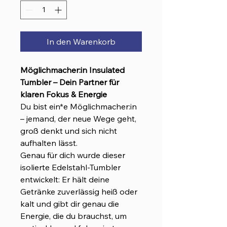
In den Warenkorb
Möglichmacher:in Insulated
Tumbler – Dein Partner für
klaren Fokus & Energie
Du bist ein*e Möglichmacher:in
– jemand, der neue Wege geht,
groß denkt und sich nicht
aufhalten lässt.
Genau für dich wurde dieser
isolierte Edelstahl-Tumbler
entwickelt: Er hält deine
Getränke zuverlässig heiß oder
kalt und gibt dir genau die
Energie, die du brauchst, um