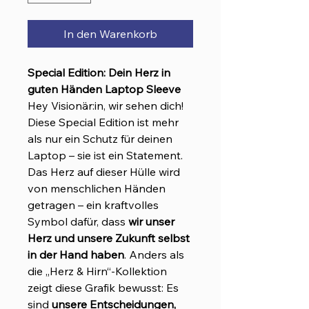
In den Warenkorb
Special Edition: Dein Herz in
guten Händen Laptop Sleeve
Hey Visionär:in, wir sehen dich!
Diese Special Edition ist mehr
als nur ein Schutz für deinen
Laptop – sie ist ein Statement.
Das Herz auf dieser Hülle wird
von menschlichen Händen
getragen – ein kraftvolles
Symbol dafür, dass
wir unser
Herz und unsere Zukunft selbst
in der Hand haben
. Anders als
die „Herz & Hirn“-Kollektion
zeigt diese Grafik bewusst: Es
sind
unsere Entscheidungen,