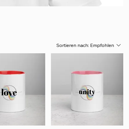
Sortieren nach:
Empfohlen